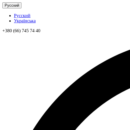
Русский
Русский
Українська
+380 (66) 745 74 40