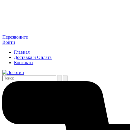
Перезвоните
Войти
Главная
Доставка и Оплата
Контакты