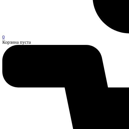
0
Корзина пуста