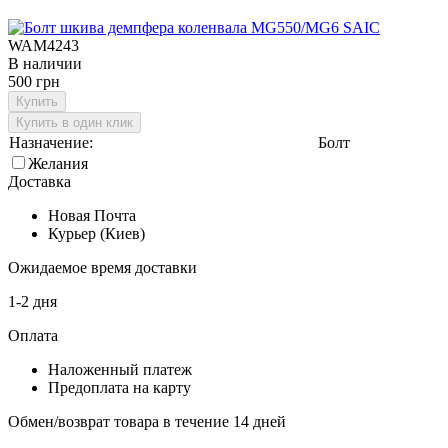
WAM4243
В наличии
500 грн
Купить
Купить в один клик
Назначение:
Болт
Желания
Доставка
Новая Почта
Курьер (Киев)
Ожидаемое время доставки
1-2 дня
Оплата
Наложенный платеж
Предоплата на карту
Обмен/возврат товара в течение 14 дней