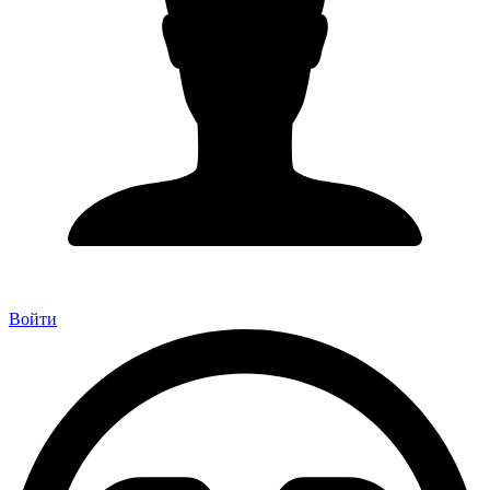
Войти