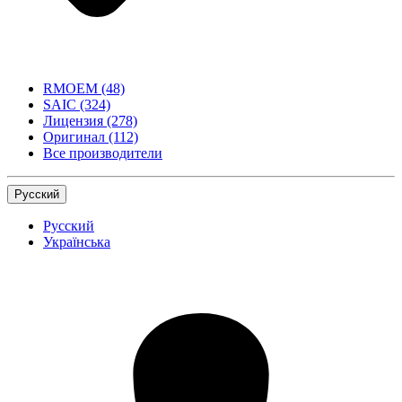
RMOEM
(48)
SAIC
(324)
Лицензия
(278)
Оригинал
(112)
Все производители
Русский
Русский
Українська