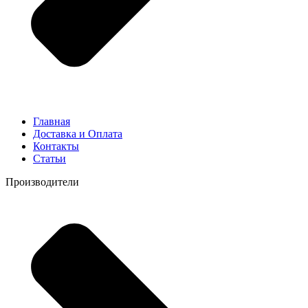
Главная
Доставка и Оплата
Контакты
Статьи
Производители