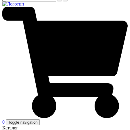
0
Toggle navigation
Каталог