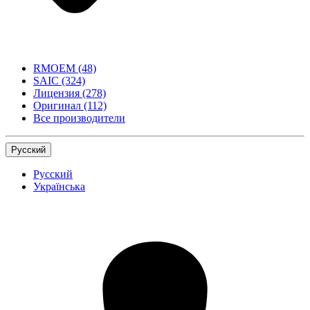
RMOEM
(48)
SAIC
(324)
Лицензия
(278)
Оригинал
(112)
Все производители
Русский
Русский
Українська