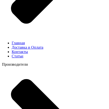
Главная
Доставка и Оплата
Контакты
Статьи
Производители