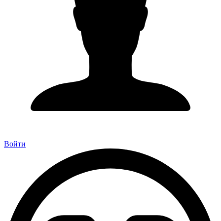
Войти