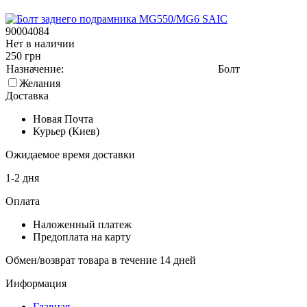
90004084
Нет в наличии
250 грн
Назначение:
Болт
Желания
Доставка
Новая Почта
Курьер (Киев)
Ожидаемое время доставки
1-2 дня
Оплата
Наложенный платеж
Предоплата на карту
Обмен/возврат товара в течение 14 дней
Информация
Главная