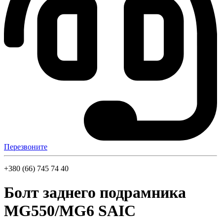
Перезвоните
+380 (66) 745 74 40
Болт заднего подрамника
MG550/MG6 SAIC