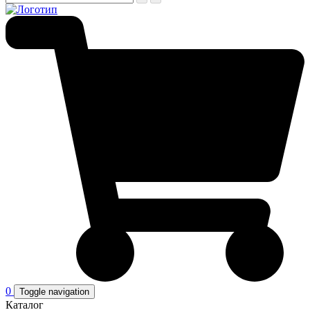
0
Toggle navigation
Каталог