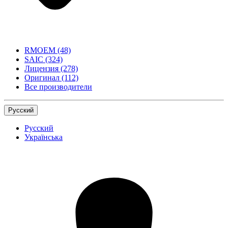
RMOEM
(48)
SAIC
(324)
Лицензия
(278)
Оригинал
(112)
Все производители
Русский
Русский
Українська