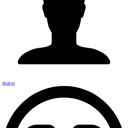
Войти