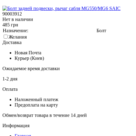
90003912
Нет в наличии
485 грн
Назначение:
Болт
Желания
Доставка
Новая Почта
Курьер (Киев)
Ожидаемое время доставки
1-2 дня
Оплата
Наложенный платеж
Предоплата на карту
Обмен/возврат товара в течение 14 дней
Информация
Главная