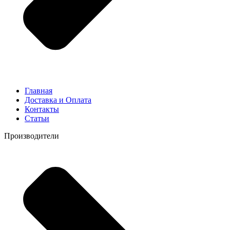
Главная
Доставка и Оплата
Контакты
Статьи
Производители