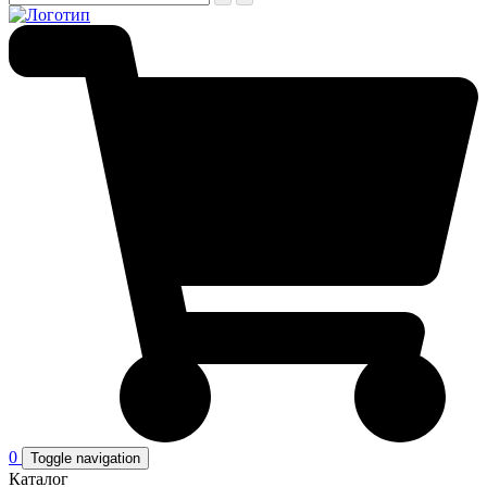
0
Toggle navigation
Каталог