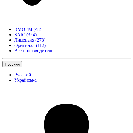
RMOEM
(48)
SAIC
(324)
Лицензия
(278)
Оригинал
(112)
Все производители
Русский
Русский
Українська