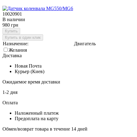
10020901
В наличии
980 грн
Купить
Купить в один клик
Назначение:
Двигатель
Желания
Доставка
Новая Почта
Курьер (Киев)
Ожидаемое время доставки
1-2 дня
Оплата
Наложенный платеж
Предоплата на карту
Обмен/возврат товара в течение 14 дней