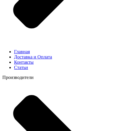
Главная
Доставка и Оплата
Контакты
Статьи
Производители