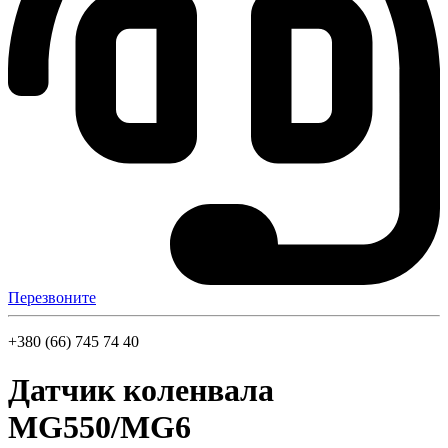
Перезвоните
+380 (66) 745 74 40
Датчик коленвала
MG550/MG6