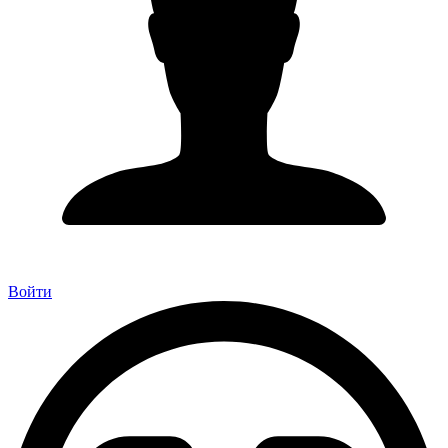
Войти