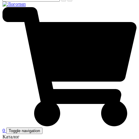
0
Toggle navigation
Каталог