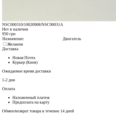
NSC000310/10020908/NSC90031A
Нет в наличии
950 грн
Назначение:
Двигатель
Желания
Доставка
Новая Почта
Курьер (Киев)
Ожидаемое время доставки
1-2 дня
Оплата
Наложенный платеж
Предоплата на карту
Обмен/возврат товара в течение 14 дней