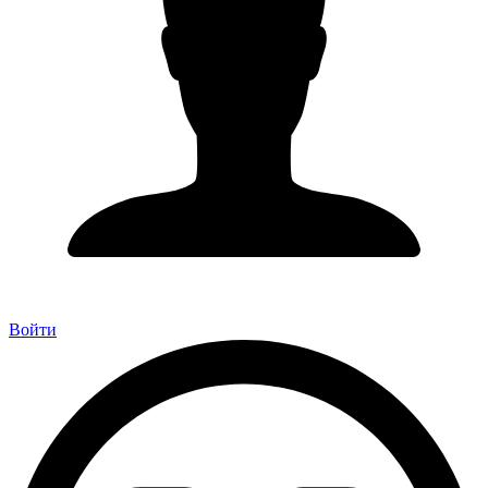
Войти