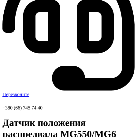
Перезвоните
+380 (66) 745 74 40
Датчик положения
распредвала MG550/MG6