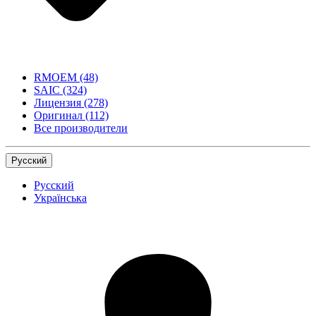
RMOEM
(48)
SAIC
(324)
Лицензия
(278)
Оригинал
(112)
Все производители
Русский
Русский
Українська