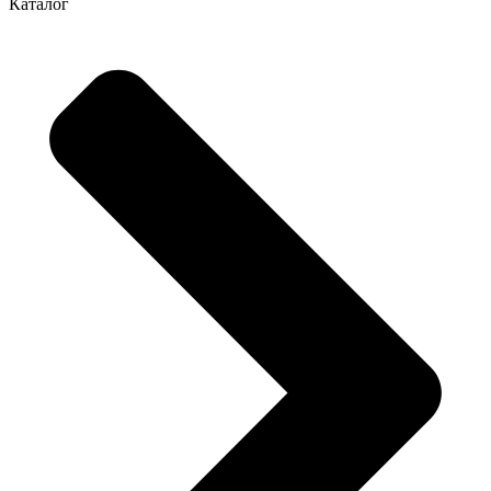
Каталог