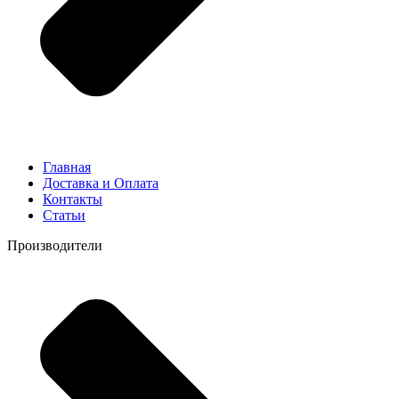
Главная
Доставка и Оплата
Контакты
Статьи
Производители