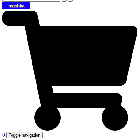
0
Toggle navigation