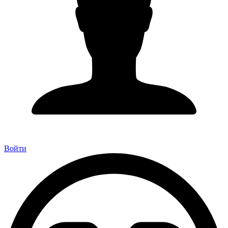
Войти