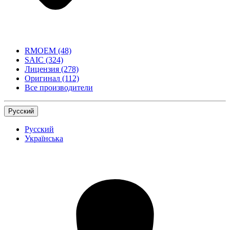
RMOEM
(48)
SAIC
(324)
Лицензия
(278)
Оригинал
(112)
Все производители
Русский
Русский
Українська