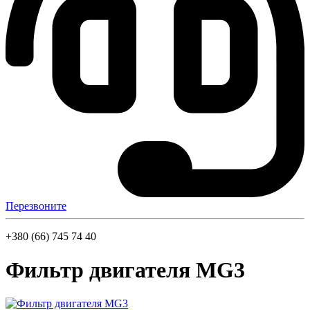
Перезвоните
+380 (66) 745 74 40
Фильтр двигателя MG3