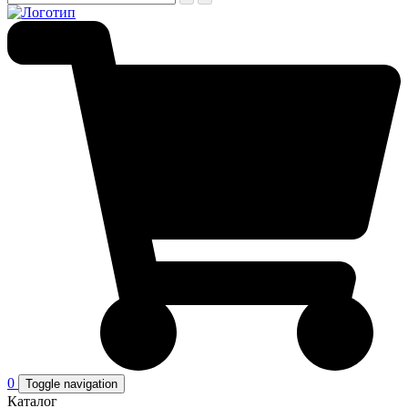
0
Toggle navigation
Каталог