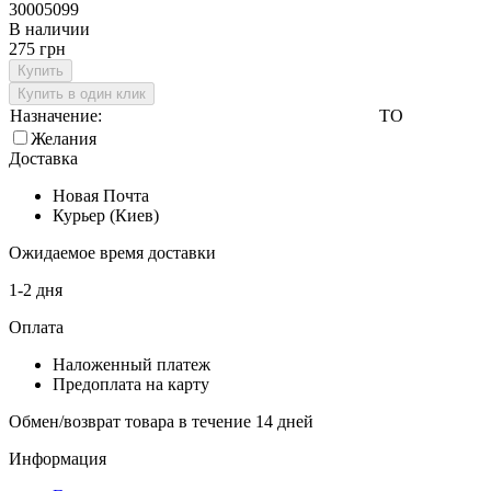
30005099
В наличии
275 грн
Купить
Купить в один клик
Назначение:
ТО
Желания
Доставка
Новая Почта
Курьер (Киев)
Ожидаемое время доставки
1-2 дня
Оплата
Наложенный платеж
Предоплата на карту
Обмен/возврат товара в течение 14 дней
Информация