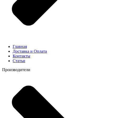
Главная
Доставка и Оплата
Контакты
Статьи
Производители