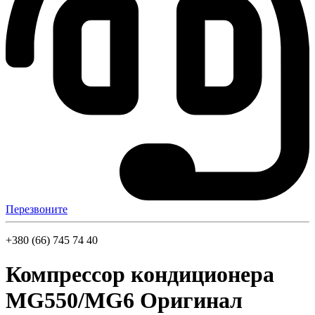
Перезвоните
+380 (66) 745 74 40
Компрессор кондиционера
MG550/MG6 Оригинал