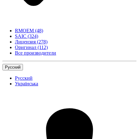
RMOEM
(48)
SAIC
(324)
Лицензия
(278)
Оригинал
(112)
Все производители
Русский
Русский
Українська