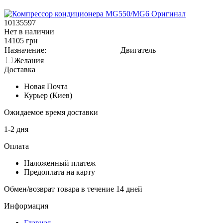
10135597
Нет в наличии
14105 грн
Назначение:
Двигатель
Желания
Доставка
Новая Почта
Курьер (Киев)
Ожидаемое время доставки
1-2 дня
Оплата
Наложенный платеж
Предоплата на карту
Обмен/возврат товара в течение 14 дней
Информация
Главная