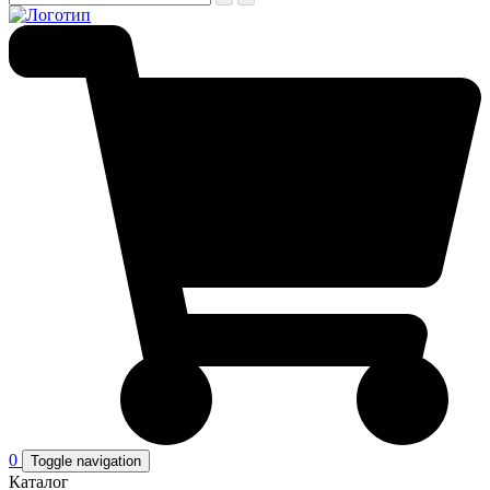
0
Toggle navigation
Каталог