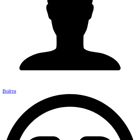
Войти