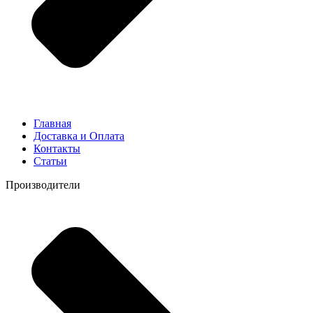
Главная
Доставка и Оплата
Контакты
Статьи
Производители