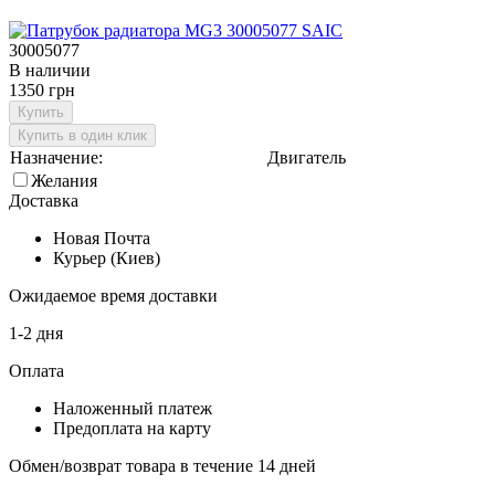
30005077
В наличии
1350 грн
Купить
Купить в один клик
Назначение:
Двигатель
Желания
Доставка
Новая Почта
Курьер (Киев)
Ожидаемое время доставки
1-2 дня
Оплата
Наложенный платеж
Предоплата на карту
Обмен/возврат товара в течение 14 дней