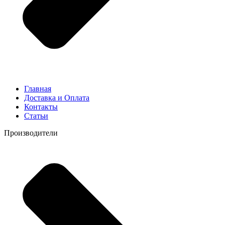
Главная
Доставка и Оплата
Контакты
Статьи
Производители