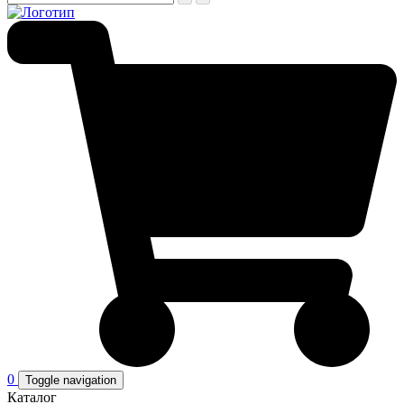
0
Toggle navigation
Каталог