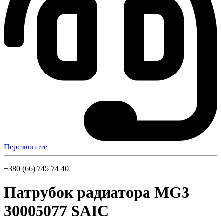
Перезвоните
+380 (66) 745 74 40
Патрубок радиатора MG3
30005077 SAIC