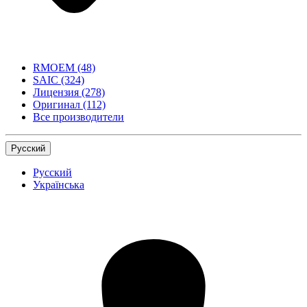
RMOEM
(48)
SAIC
(324)
Лицензия
(278)
Оригинал
(112)
Все производители
Русский
Русский
Українська