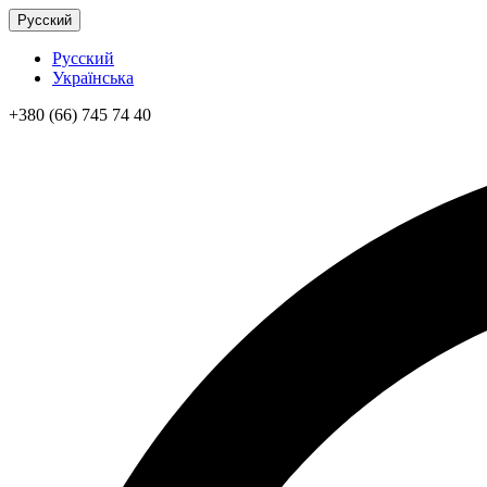
Русский
Русский
Українська
+380 (66) 745 74 40