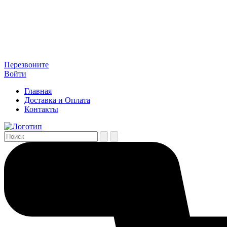
Перезвоните
Войти
Главная
Доставка и Оплата
Контакты