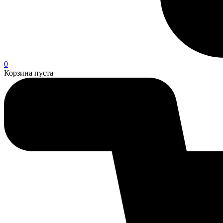
0
Корзина пуста