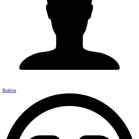
Войти