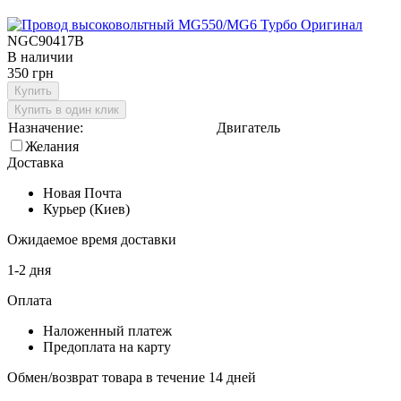
NGC90417B
В наличии
350 грн
Купить
Купить в один клик
Назначение:
Двигатель
Желания
Доставка
Новая Почта
Курьер (Киев)
Ожидаемое время доставки
1-2 дня
Оплата
Наложенный платеж
Предоплата на карту
Обмен/возврат товара в течение 14 дней