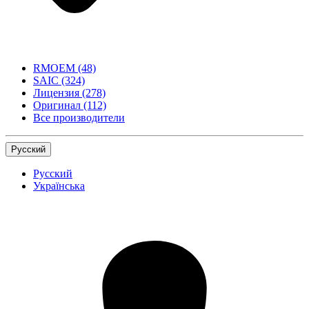
RMOEM
(48)
SAIC
(324)
Лицензия
(278)
Оригинал
(112)
Все производители
Русский
Русский
Українська