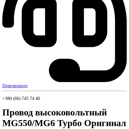
Перезвоните
+380 (66) 745 74 40
Провод высоковольтный
MG550/MG6 Турбо Оригинал