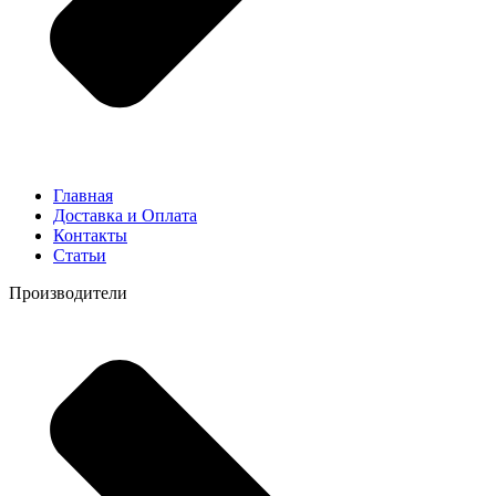
Главная
Доставка и Оплата
Контакты
Статьи
Производители