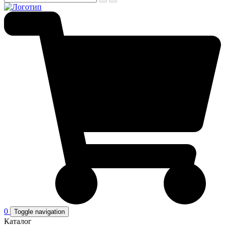
0
Toggle navigation
Каталог