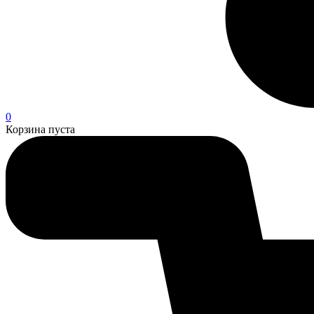
0
Корзина пуста