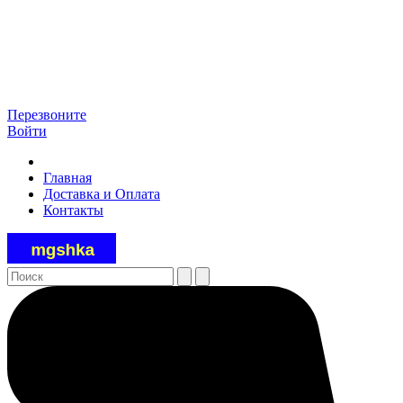
Перезвоните
Войти
Главная
Доставка и Оплата
Контакты