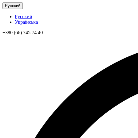
Русский
Русский
Українська
+380 (66) 745 74 40