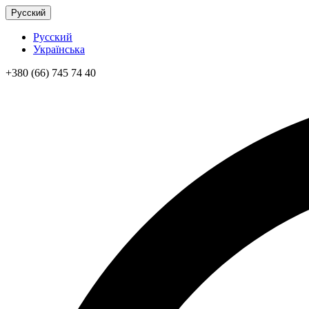
Русский
Русский
Українська
+380 (66) 745 74 40