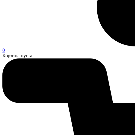
0
Корзина пуста