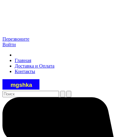
Перезвоните
Войти
Главная
Доставка и Оплата
Контакты