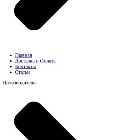
Главная
Доставка и Оплата
Контакты
Статьи
Производители