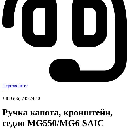
Перезвоните
+380 (66) 745 74 40
Ручка капота, кронштейн,
седло MG550/MG6 SAIC