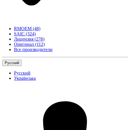
RMOEM
(48)
SAIC
(324)
Лицензия
(278)
Оригинал
(112)
Все производители
Русский
Русский
Українська