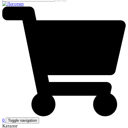
0
Toggle navigation
Каталог