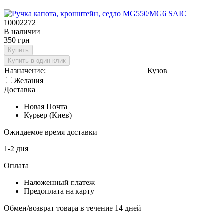
10002272
В наличии
350 грн
Купить
Купить в один клик
Назначение:
Кузов
Желания
Доставка
Новая Почта
Курьер (Киев)
Ожидаемое время доставки
1-2 дня
Оплата
Наложенный платеж
Предоплата на карту
Обмен/возврат товара в течение 14 дней