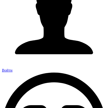
Войти