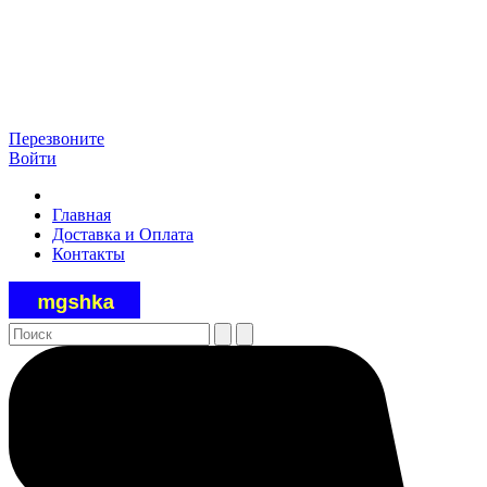
Перезвоните
Войти
Главная
Доставка и Оплата
Контакты