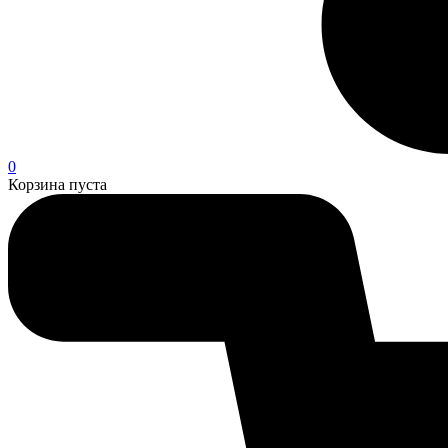
0
Корзина пуста