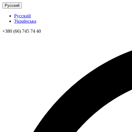
Русский
Русский
Українська
+380 (66) 745 74 40