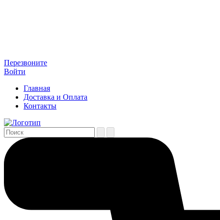
Перезвоните
Войти
Главная
Доставка и Оплата
Контакты