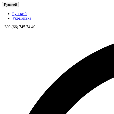
Русский
Русский
Українська
+380 (66) 745 74 40