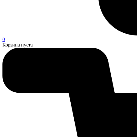
0
Корзина пуста