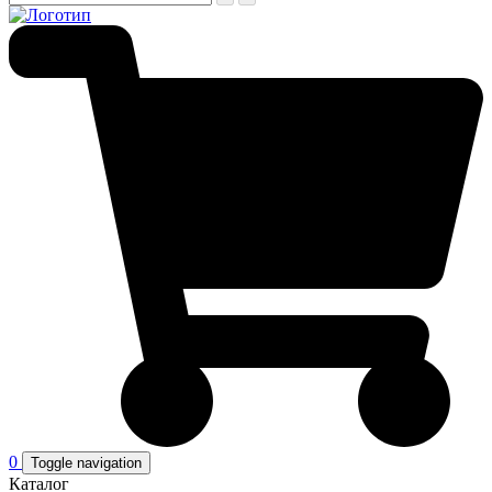
0
Toggle navigation
Каталог