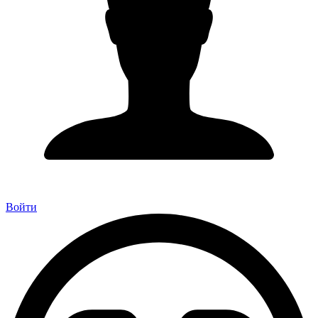
Войти