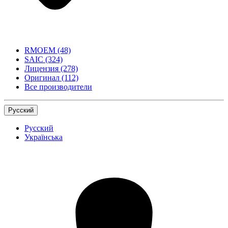
RMOEM
(48)
SAIC
(324)
Лицензия
(278)
Оригинал
(112)
Все производители
Русский
Русский
Українська