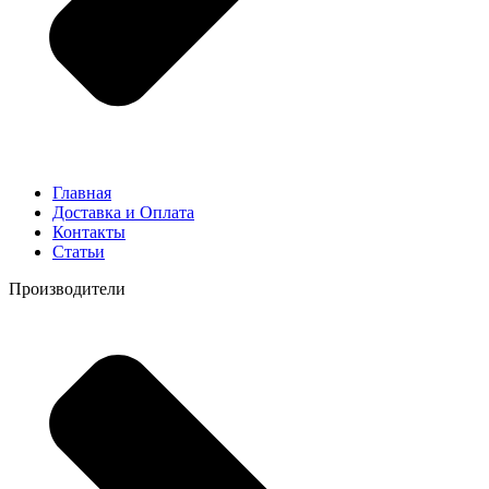
Главная
Доставка и Оплата
Контакты
Статьи
Производители