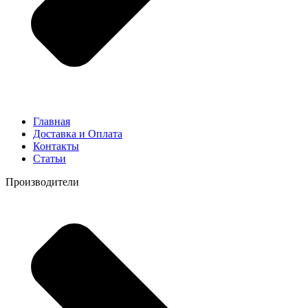
Главная
Доставка и Оплата
Контакты
Статьи
Производители