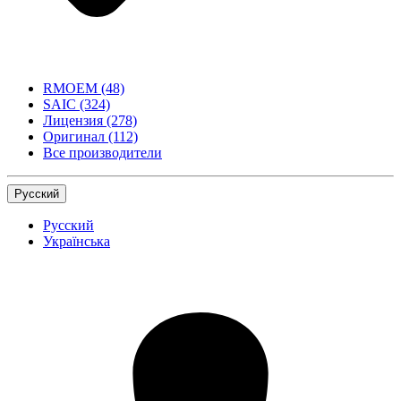
RMOEM
(48)
SAIC
(324)
Лицензия
(278)
Оригинал
(112)
Все производители
Русский
Русский
Українська