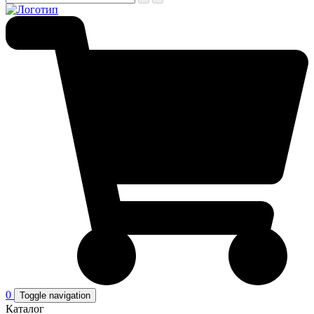
0
Toggle navigation
Каталог