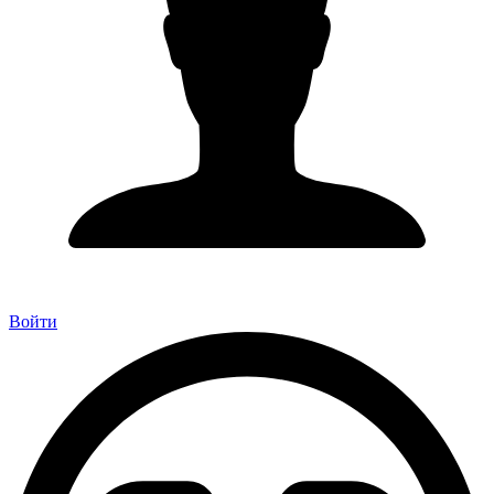
Войти