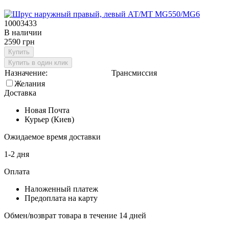
10003433
В наличии
2590 грн
Купить
Купить в один клик
Назначение:
Трансмиссия
Желания
Доставка
Новая Почта
Курьер (Киев)
Ожидаемое время доставки
1-2 дня
Оплата
Наложенный платеж
Предоплата на карту
Обмен/возврат товара в течение 14 дней