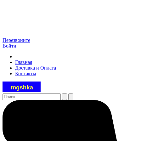
Перезвоните
Войти
Главная
Доставка и Оплата
Контакты