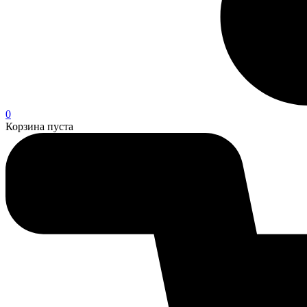
0
Корзина пуста