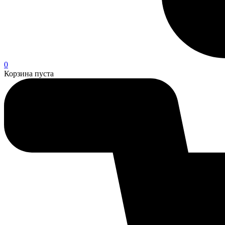
0
Корзина пуста