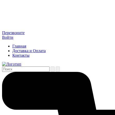
Перезвоните
Войти
Главная
Доставка и Оплата
Контакты