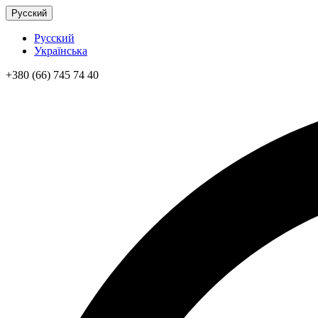
Русский
Русский
Українська
+380 (66) 745 74 40