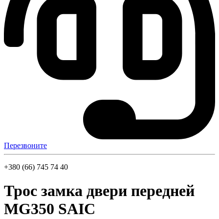
Перезвоните
+380 (66) 745 74 40
Трос замка двери передней
MG350 SAIC