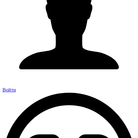
Войти