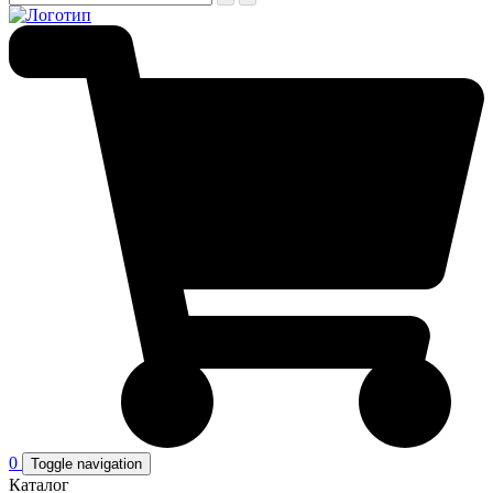
0
Toggle navigation
Каталог