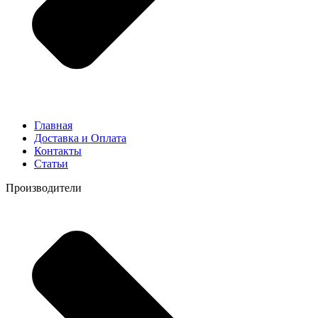
Главная
Доставка и Оплата
Контакты
Статьи
Производители