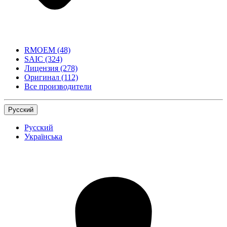
RMOEM
(48)
SAIC
(324)
Лицензия
(278)
Оригинал
(112)
Все производители
Русский
Русский
Українська