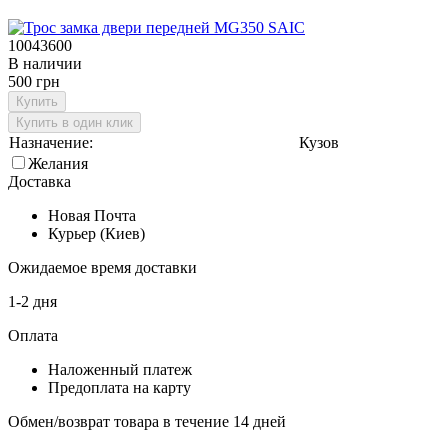
10043600
В наличии
500 грн
Купить
Купить в один клик
Назначение:
Кузов
Желания
Доставка
Новая Почта
Курьер (Киев)
Ожидаемое время доставки
1-2 дня
Оплата
Наложенный платеж
Предоплата на карту
Обмен/возврат товара в течение 14 дней