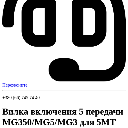
Перезвоните
+380 (66) 745 74 40
Вилка включения 5 передачи
MG350/MG5/MG3 для 5MT