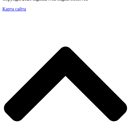
Карта сайта