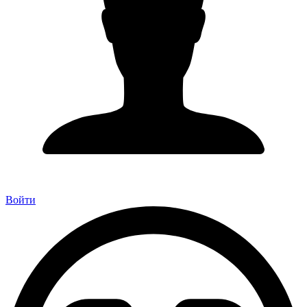
Войти