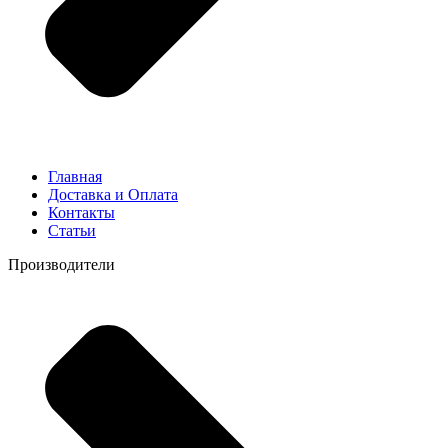
Главная
Доставка и Оплата
Контакты
Статьи
Производители