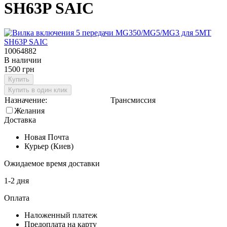
SH63P SAIC
10064882
В наличии
1500 грн
Купить
Купить в один клик
Назначение:
Трансмиссия
Желания
Доставка
Новая Почта
Курьер (Киев)
Ожидаемое время доставки
1-2 дня
Оплата
Наложенный платеж
Предоплата на карту