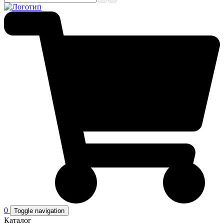
0
Toggle navigation
Каталог