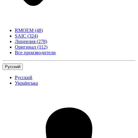
RMOEM
(48)
SAIC
(324)
Лицензия
(278)
Оригинал
(112)
Все производители
Русский
Русский
Українська