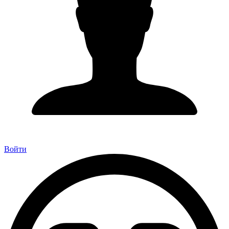
Войти