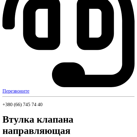
Перезвоните
+380 (66) 745 74 40
Втулка клапана
направляющая