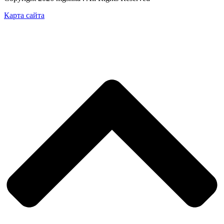
Карта сайта