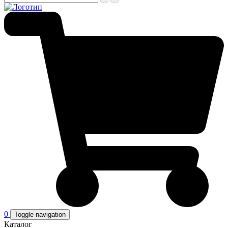
0
Toggle navigation
Каталог