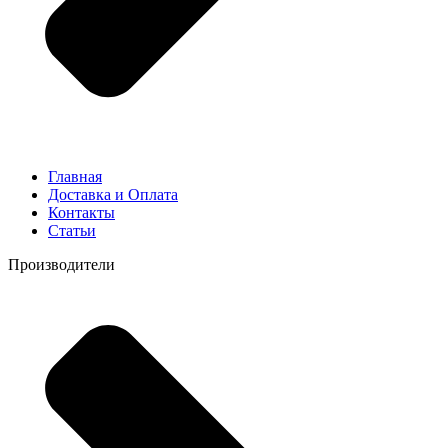
Главная
Доставка и Оплата
Контакты
Статьи
Производители