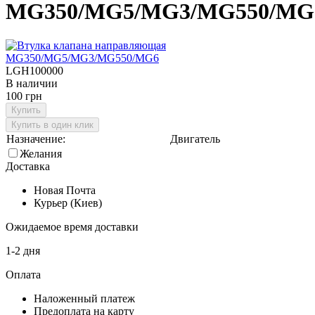
MG350/MG5/MG3/MG550/MG
LGH100000
В наличии
100 грн
Купить
Купить в один клик
Назначение:
Двигатель
Желания
Доставка
Новая Почта
Курьер (Киев)
Ожидаемое время доставки
1-2 дня
Оплата
Наложенный платеж
Предоплата на карту