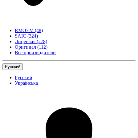
RMOEM
(48)
SAIC
(324)
Лицензия
(278)
Оригинал
(112)
Все производители
Русский
Русский
Українська