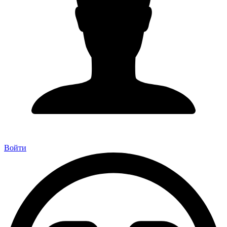
Войти