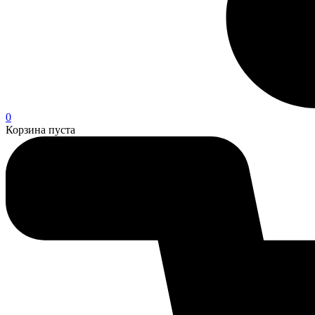
0
Корзина пуста