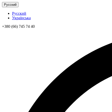
Русский
Русский
Українська
+380 (66) 745 74 40