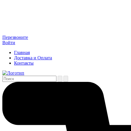
Перезвоните
Войти
Главная
Доставка и Оплата
Контакты