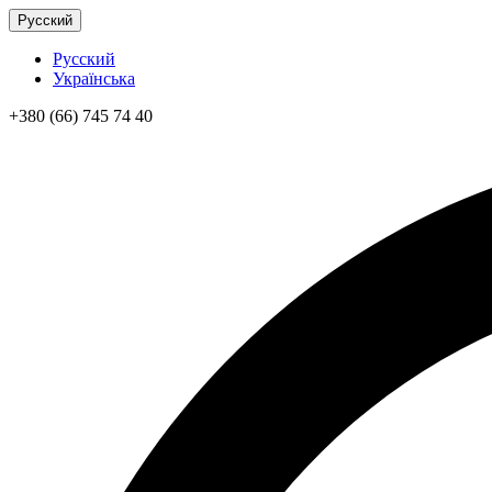
Русский
Русский
Українська
+380 (66) 745 74 40