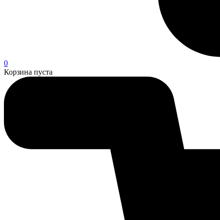
0
Корзина пуста