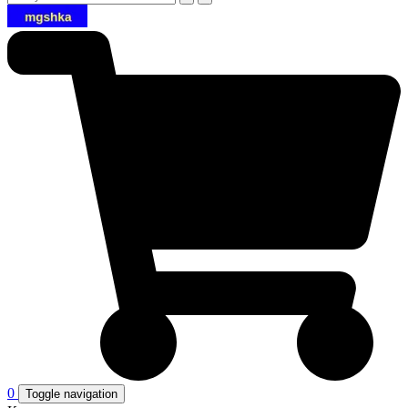
0
Toggle navigation