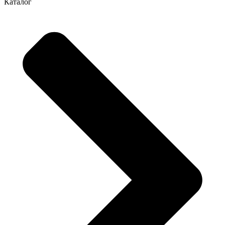
Каталог