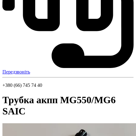
Передзвоніть
+380 (66) 745 74 40
Трубка акпп MG550/MG6
SAIC