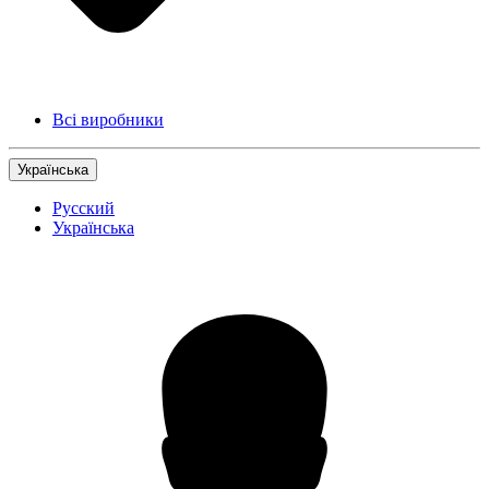
Всі виробники
Українська
Русский
Українська