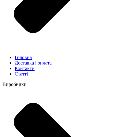
Головна
Доставка і оплата
Контакти
Статті
Виробники