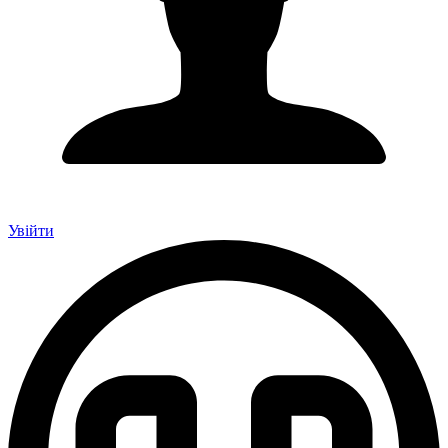
Увійти