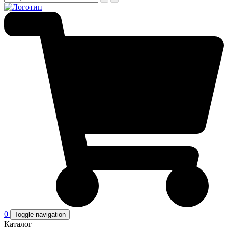
0
Toggle navigation
Каталог