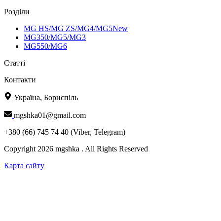
Розділи
MG HS/MG ZS/MG4/MG5New
MG350/MG5/MG3
MG550/MG6
Статті
Контакти
Україна, Бориспіль
mgshka01@gmail.com
+380 (66) 745 74 40 (Viber, Telegram)
Copyright 2026 mgshka . All Rights Reserved
Карта сайту