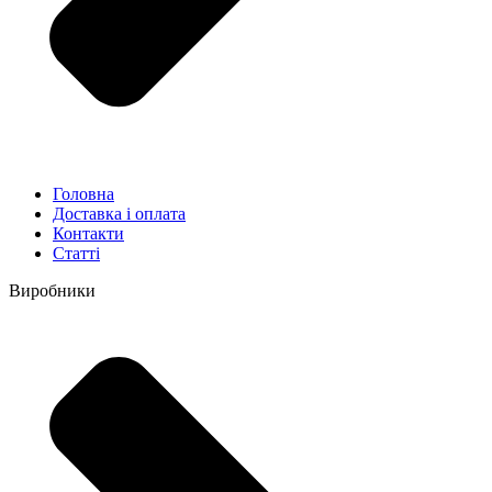
Головна
Доставка і оплата
Контакти
Статті
Виробники