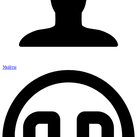
Увійти