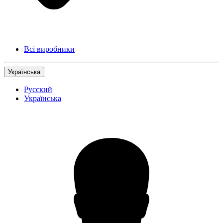
Всі виробники
Українська
Русский
Українська