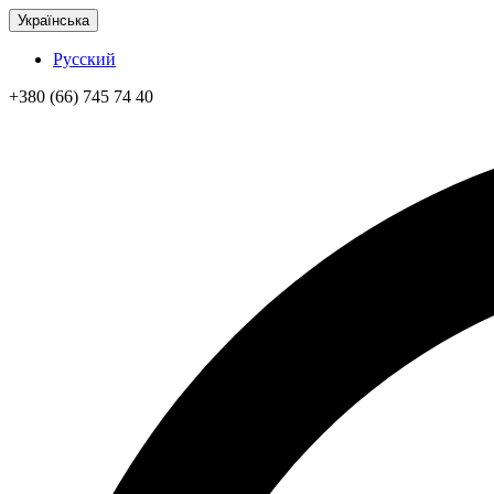
Українська
Русский
+380 (66) 745 74 40