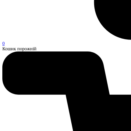
0
Кошик порожній