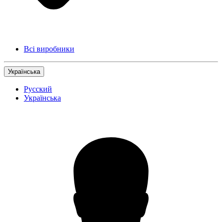
Всі виробники
Українська
Русский
Українська