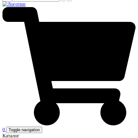
0
Toggle navigation
Каталог