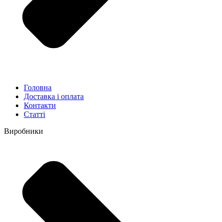
Головна
Доставка і оплата
Контакти
Статті
Виробники