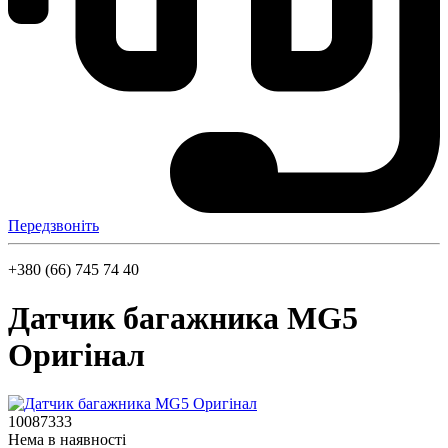
Передзвоніть
+380 (66) 745 74 40
Датчик багажника MG5
Оригінал
10087333
Нема в наявності