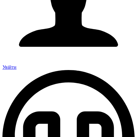
Увійти