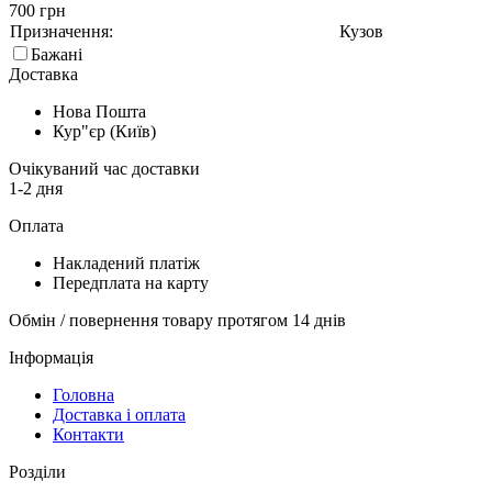
700 грн
Призначення:
Кузов
Бажані
Доставка
Нова Пошта
Кур"єр (Київ)
Очікуваний час доставки
1-2 дня
Оплата
Накладений платіж
Передплата на карту
Обмін / повернення товару протягом 14 днів
Інформація
Головна
Доставка і оплата
Контакти
Розділи