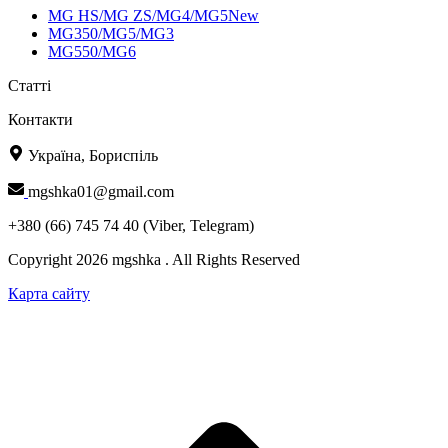
MG HS/MG ZS/MG4/MG5New
MG350/MG5/MG3
MG550/MG6
Статті
Контакти
Україна, Бориспіль
mgshka01@gmail.com
+380 (66) 745 74 40 (Viber, Telegram)
Copyright 2026 mgshka . All Rights Reserved
Карта сайту