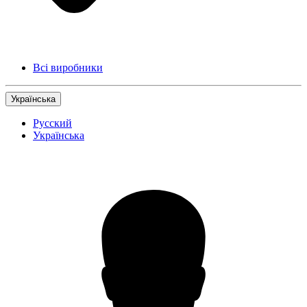
Всі виробники
Українська
Русский
Українська