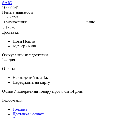
10065641
Нема в наявності
1375 грн
Призначення:
інше
Бажані
Доставка
Нова Пошта
Кур"єр (Київ)
Очікуваний час доставки
1-2 дня
Оплата
Накладений платіж
Передплата на карту
Обмін / повернення товару протягом 14 днів
Інформація
Головна
Доставка і оплата