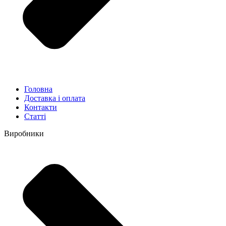
Головна
Доставка і оплата
Контакти
Статті
Виробники