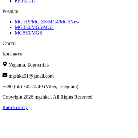
Контакти
Розділи
MG HS/MG ZS/MG4/MG5New
MG350/MG5/MG3
MG550/MG6
Статті
Контакти
Україна, Бориспіль
mgshka01@gmail.com
+380 (66) 745 74 40 (Viber, Telegram)
Copyright 2026 mgshka . All Rights Reserved
Карта сайту