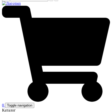
0
Toggle navigation
Каталог