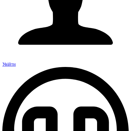
Увійти