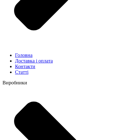
Головна
Доставка і оплата
Контакти
Статті
Виробники