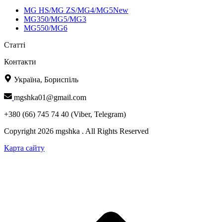
MG HS/MG ZS/MG4/MG5New
MG350/MG5/MG3
MG550/MG6
Статті
Контакти
Україна, Бориспіль
mgshka01@gmail.com
+380 (66) 745 74 40 (Viber, Telegram)
Copyright 2026 mgshka . All Rights Reserved
Карта сайту