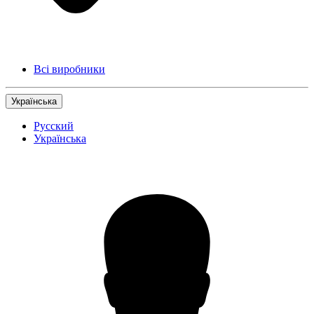
Всі виробники
Українська
Русский
Українська