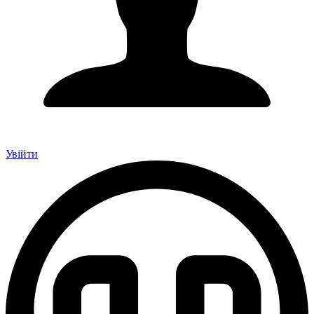
Увійти