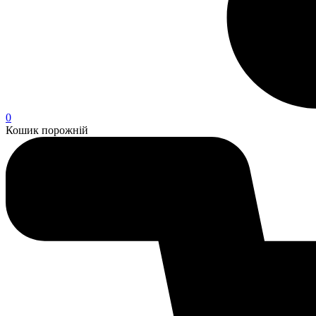
0
Кошик порожній