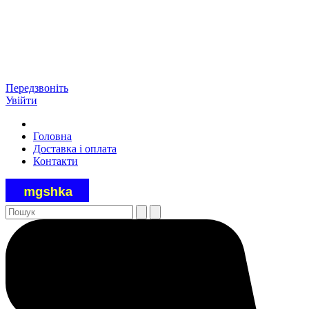
Передзвоніть
Увійти
Головна
Доставка і оплата
Контакти