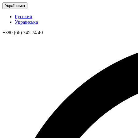
Українська
Русский
Українська
+380 (66) 745 74 40