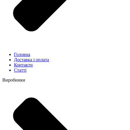
Головна
Доставка і оплата
Контакти
Статті
Виробники