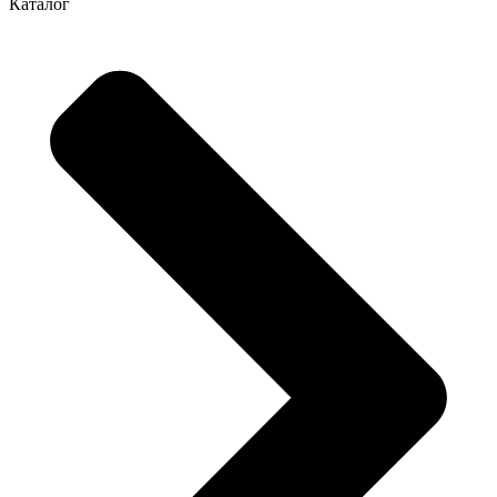
Каталог