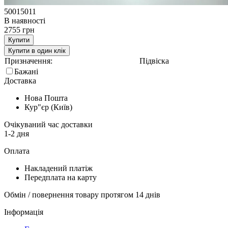
50015011
В наявності
2755 грн
Купити
Купити в один клік
Призначення:
Підвіска
Бажані
Доставка
Нова Пошта
Кур"єр (Київ)
Очікуваний час доставки
1-2 дня
Оплата
Накладений платіж
Передплата на карту
Обмін / повернення товару протягом 14 днів
Інформація