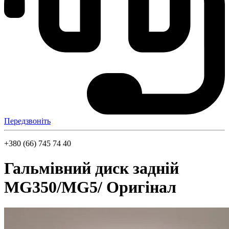
Передзвоніть
+380 (66) 745 74 40
Гальмівний диск задній
MG350/MG5/ Оригінал