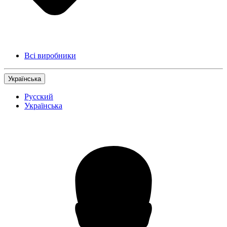
Всі виробники
Українська
Русский
Українська