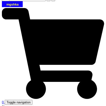
0
Toggle navigation