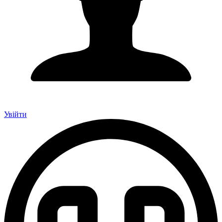
Увійти