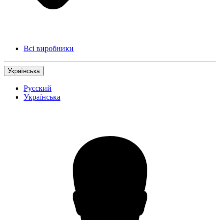
Всі виробники
Українська
Русский
Українська