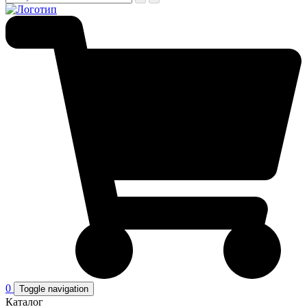
0
Toggle navigation
Каталог