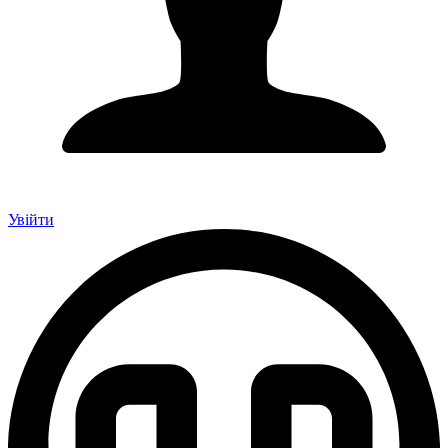
Увійти