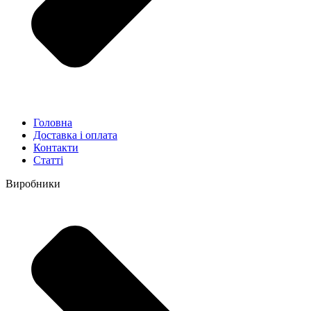
Головна
Доставка і оплата
Контакти
Статті
Виробники