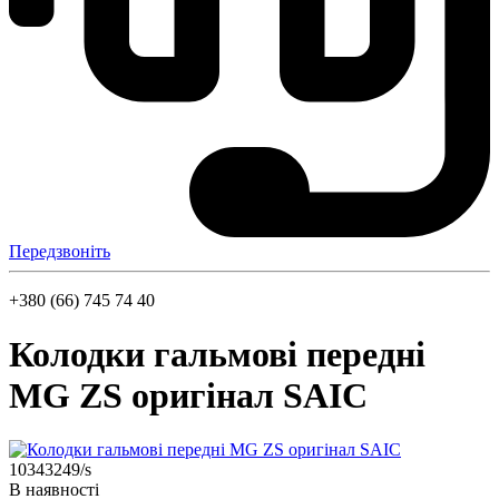
Передзвоніть
+380 (66) 745 74 40
Колодки гальмові передні
MG ZS оригінал SAIC
10343249/s
В наявності