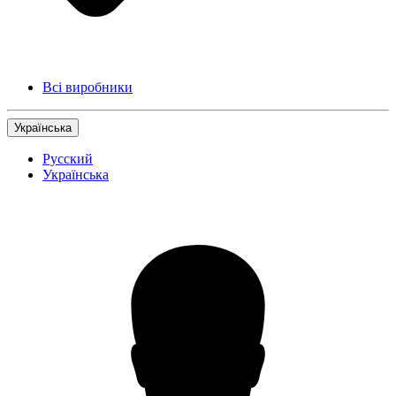
Всі виробники
Українська
Русский
Українська