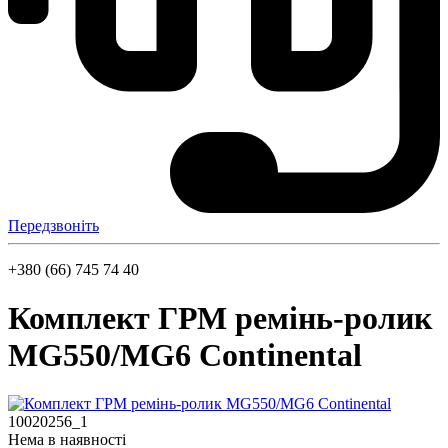
Передзвоніть
+380 (66) 745 74 40
Комплект ГРМ ремінь-ролик
MG550/MG6 Continental
10020256_1
Нема в наявності