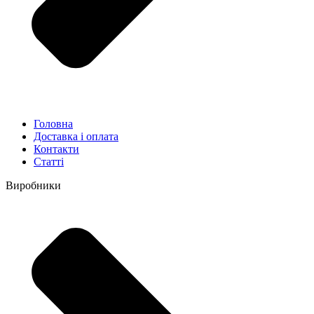
Головна
Доставка і оплата
Контакти
Статті
Виробники