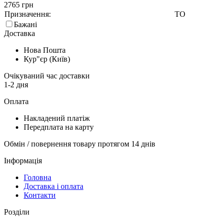
2765 грн
Призначення:
ТО
Бажані
Доставка
Нова Пошта
Кур"єр (Київ)
Очікуваний час доставки
1-2 дня
Оплата
Накладений платіж
Передплата на карту
Обмін / повернення товару протягом 14 днів
Інформація
Головна
Доставка і оплата
Контакти
Розділи