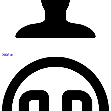
Увійти