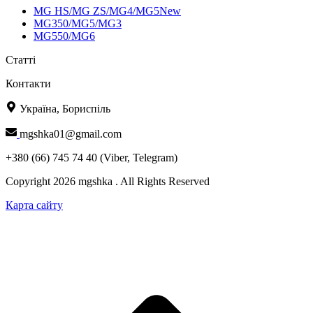
MG HS/MG ZS/MG4/MG5New
MG350/MG5/MG3
MG550/MG6
Статті
Контакти
Україна, Бориспіль
mgshka01@gmail.com
+380 (66) 745 74 40 (Viber, Telegram)
Copyright 2026 mgshka . All Rights Reserved
Карта сайту