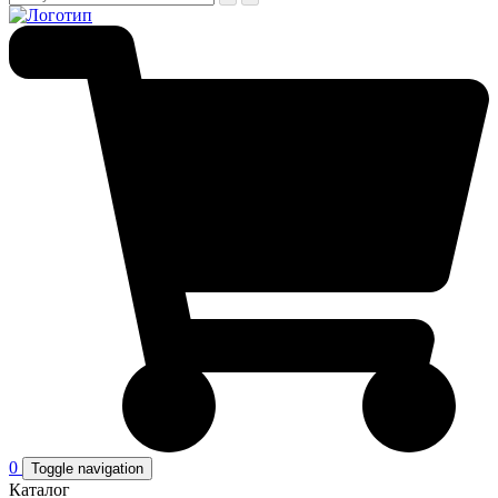
0
Toggle navigation
Каталог