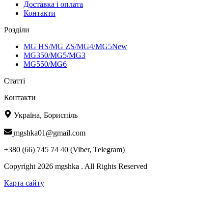
Доставка і оплата
Контакти
Розділи
MG HS/MG ZS/MG4/MG5New
MG350/MG5/MG3
MG550/MG6
Статті
Контакти
Україна, Бориспіль
mgshka01@gmail.com
+380 (66) 745 74 40 (Viber, Telegram)
Copyright 2026 mgshka . All Rights Reserved
Карта сайту