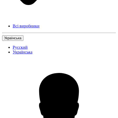
Всі виробники
Українська
Русский
Українська