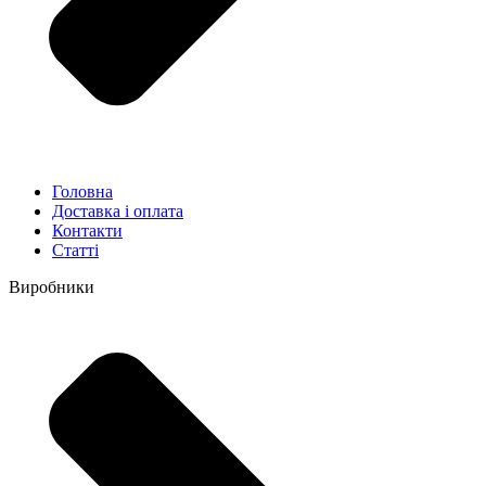
Головна
Доставка і оплата
Контакти
Статті
Виробники