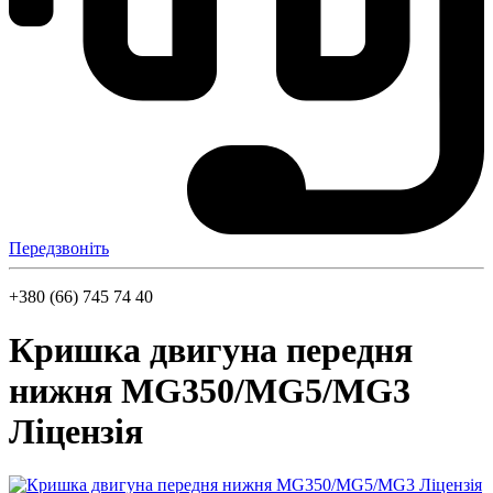
Передзвоніть
+380 (66) 745 74 40
Кришка двигуна передня
нижня MG350/MG5/MG3
Ліцензія