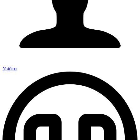
Увійти