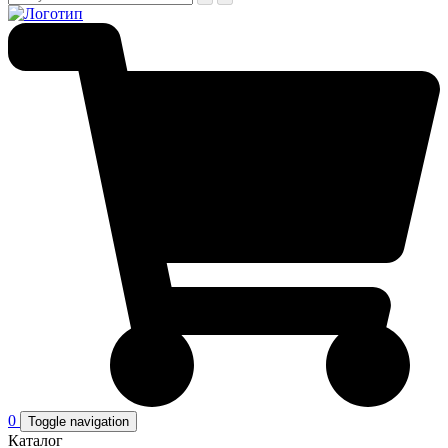
0
Toggle navigation
Каталог