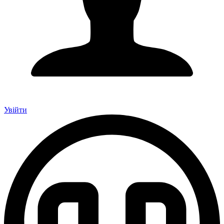
Увійти