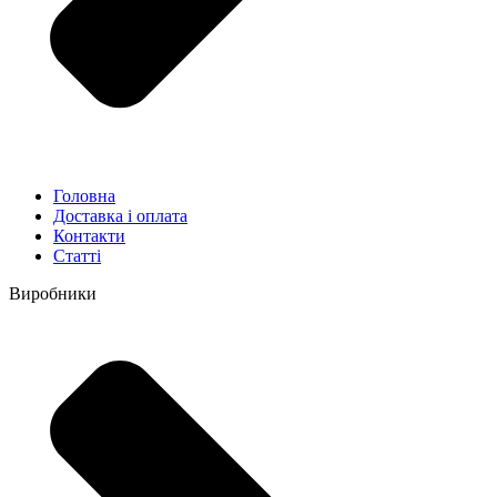
Головна
Доставка і оплата
Контакти
Статті
Виробники