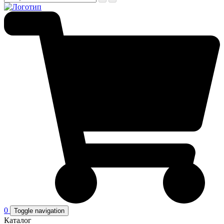
0
Toggle navigation
Каталог