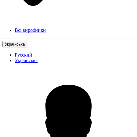
Всі виробники
Українська
Русский
Українська