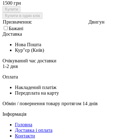
1500 грн
Купити
Купити в один клік
Призначення:
Двигун
Бажані
Доставка
Нова Пошта
Кур"єр (Київ)
Очікуваний час доставки
1-2 дня
Оплата
Накладений платіж
Передплата на карту
Обмін / повернення товару протягом 14 днів
Інформація
Головна
Доставка і оплата
Контакти