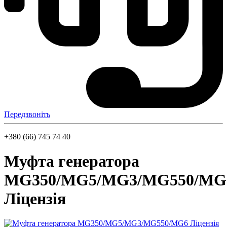
Передзвоніть
+380 (66) 745 74 40
Муфта генератора
MG350/MG5/MG3/MG550/MG
Ліцензія