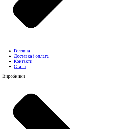
Головна
Доставка і оплата
Контакти
Статті
Виробники