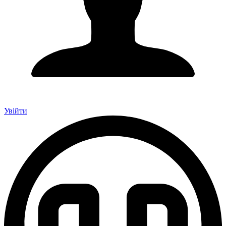
Увійти