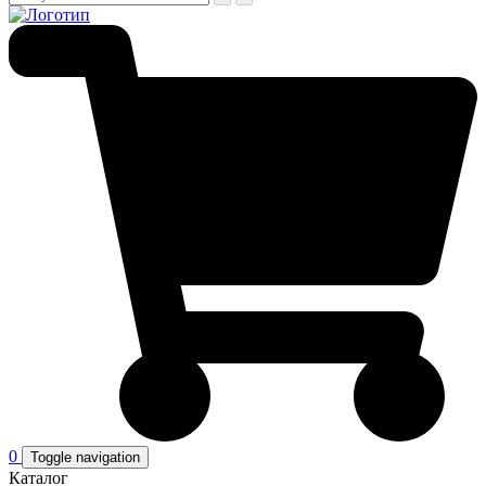
0
Toggle navigation
Каталог