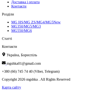
Доставка і оплата
Контакти
Розділи
MG HS/MG ZS/MG4/MG5New
MG350/MG5/MG3
MG550/MG6
Статті
Контакти
Україна, Бориспіль
mgshka01@gmail.com
+380 (66) 745 74 40 (Viber, Telegram)
Copyright 2026 mgshka . All Rights Reserved
Карта сайту