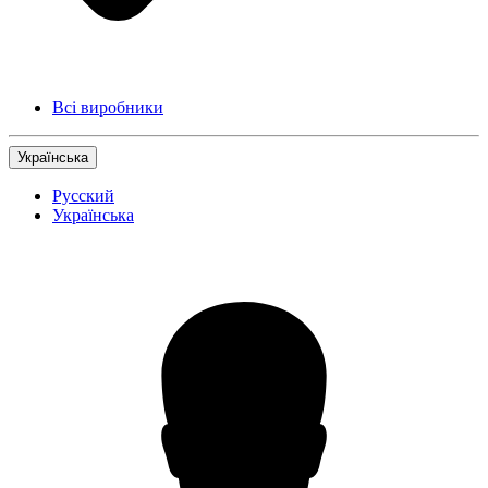
Всі виробники
Українська
Русский
Українська