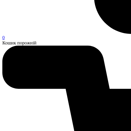
0
Кошик порожній