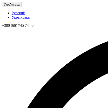
Українська
Русский
Українська
+380 (66) 745 74 40