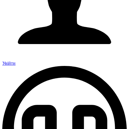
Увійти