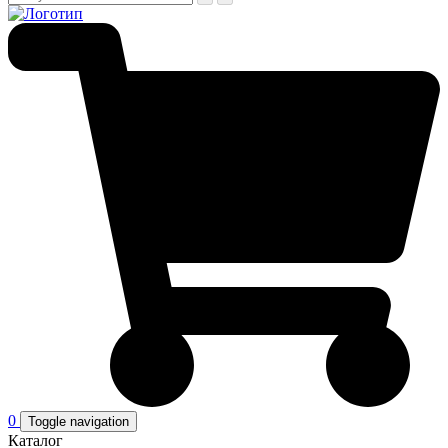
0
Toggle navigation
Каталог