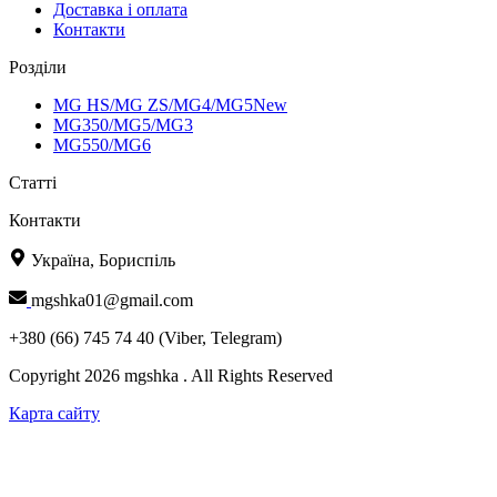
Доставка і оплата
Контакти
Розділи
MG HS/MG ZS/MG4/MG5New
MG350/MG5/MG3
MG550/MG6
Статті
Контакти
Україна, Бориспіль
mgshka01@gmail.com
+380 (66) 745 74 40 (Viber, Telegram)
Copyright 2026 mgshka . All Rights Reserved
Карта сайту