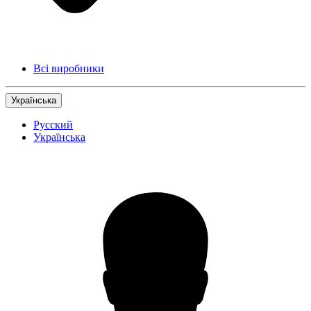
Всі виробники
Українська
Русский
Українська