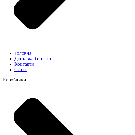
Головна
Доставка і оплата
Контакти
Статті
Виробники