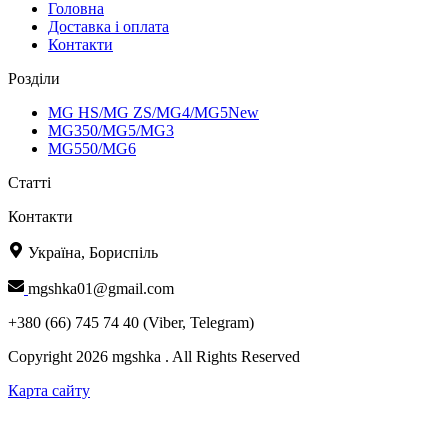
Головна
Доставка і оплата
Контакти
Розділи
MG HS/MG ZS/MG4/MG5New
MG350/MG5/MG3
MG550/MG6
Статті
Контакти
Україна, Бориспіль
mgshka01@gmail.com
+380 (66) 745 74 40 (Viber, Telegram)
Copyright 2026 mgshka . All Rights Reserved
Карта сайту