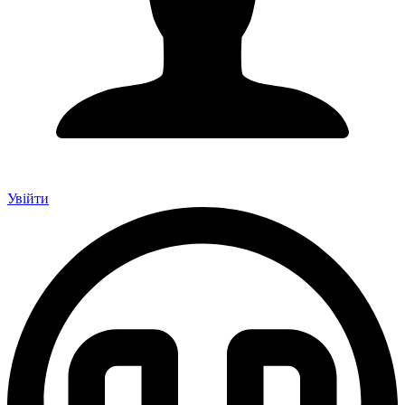
Увійти