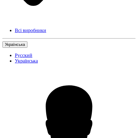
Всі виробники
Українська
Русский
Українська