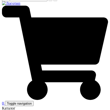
0
Toggle navigation
Каталог