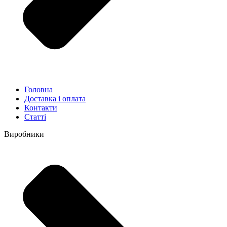
Головна
Доставка і оплата
Контакти
Статті
Виробники