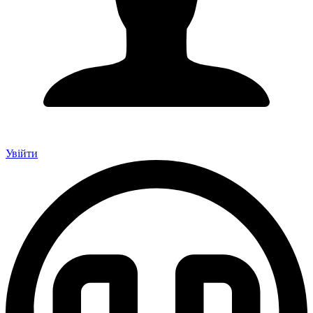
Увійти