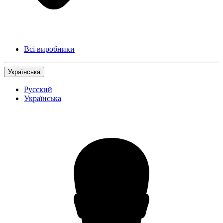
Всі виробники
Українська
Русский
Українська