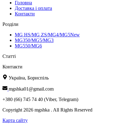
Головна
Доставка і оплата
Контакти
Розділи
MG HS/MG ZS/MG4/MG5New
MG350/MG5/MG3
MG550/MG6
Статті
Контакти
Україна, Бориспіль
mgshka01@gmail.com
+380 (66) 745 74 40 (Viber, Telegram)
Copyright 2026 mgshka . All Rights Reserved
Карта сайту