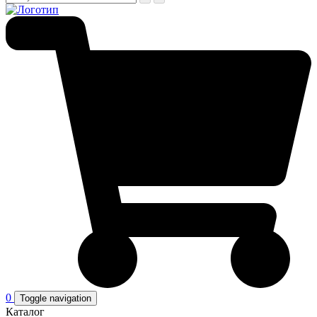
0
Toggle navigation
Каталог