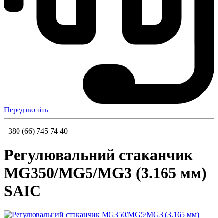
Передзвоніть
+380 (66) 745 74 40
Регулювальний стаканчик
MG350/MG5/MG3 (3.165 мм)
SAIC