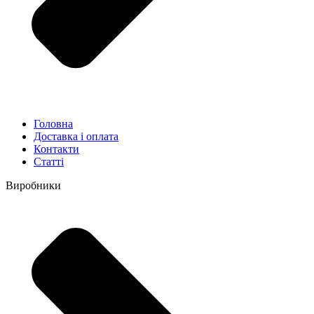
Головна
Доставка і оплата
Контакти
Статті
Виробники