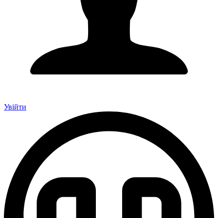
Увійти