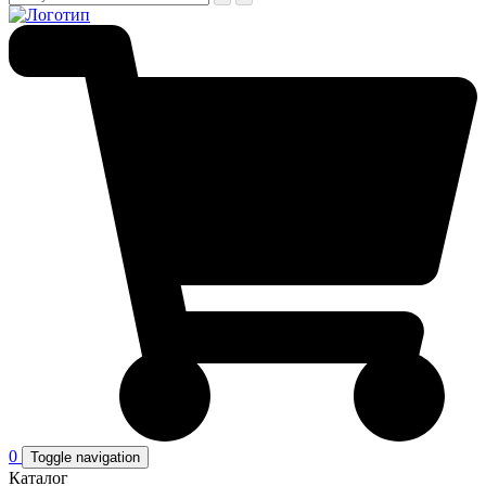
0
Toggle navigation
Каталог