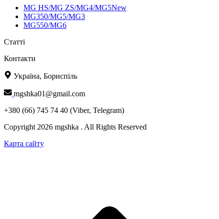
MG HS/MG ZS/MG4/MG5New
MG350/MG5/MG3
MG550/MG6
Статті
Контакти
Україна, Бориспіль
mgshka01@gmail.com
+380 (66) 745 74 40 (Viber, Telegram)
Copyright 2026 mgshka . All Rights Reserved
Карта сайту