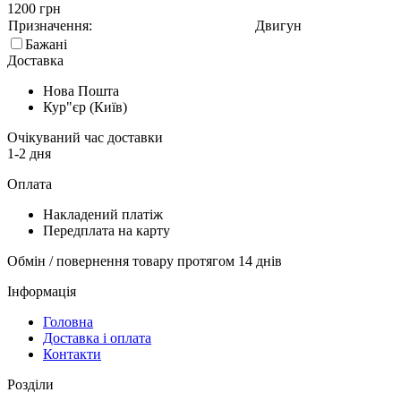
1200 грн
Призначення:
Двигун
Бажані
Доставка
Нова Пошта
Кур"єр (Київ)
Очікуваний час доставки
1-2 дня
Оплата
Накладений платіж
Передплата на карту
Обмін / повернення товару протягом 14 днів
Інформація
Головна
Доставка і оплата
Контакти
Розділи