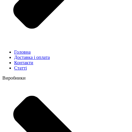
Головна
Доставка і оплата
Контакти
Статті
Виробники