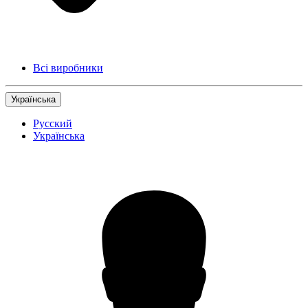
Всі виробники
Українська
Русский
Українська