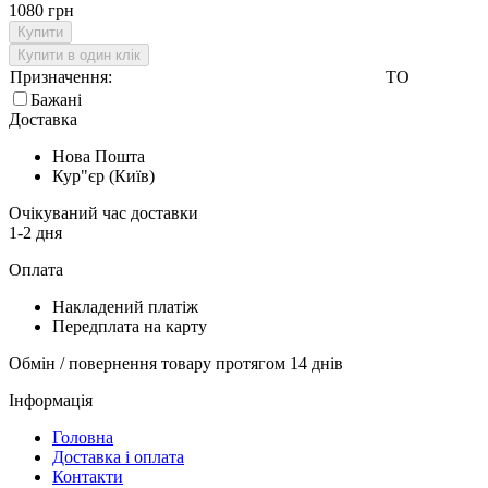
1080 грн
Купити
Купити в один клік
Призначення:
ТО
Бажані
Доставка
Нова Пошта
Кур"єр (Київ)
Очікуваний час доставки
1-2 дня
Оплата
Накладений платіж
Передплата на карту
Обмін / повернення товару протягом 14 днів
Інформація
Головна
Доставка і оплата
Контакти