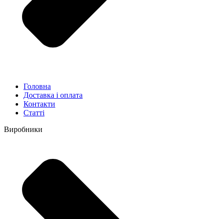
Головна
Доставка і оплата
Контакти
Статті
Виробники