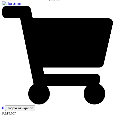
0
Toggle navigation
Каталог