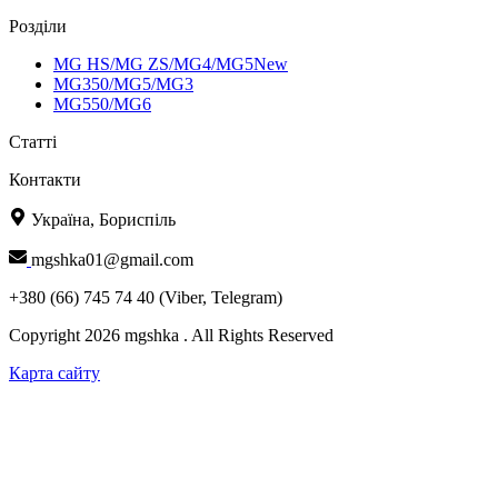
Розділи
MG HS/MG ZS/MG4/MG5New
MG350/MG5/MG3
MG550/MG6
Статті
Контакти
Україна, Бориспіль
mgshka01@gmail.com
+380 (66) 745 74 40 (Viber, Telegram)
Copyright 2026 mgshka . All Rights Reserved
Карта сайту