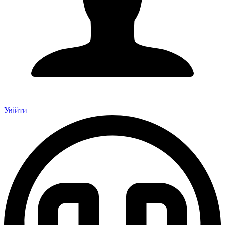
Увійти