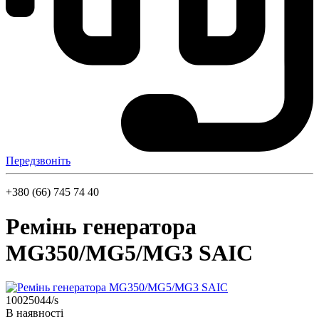
Передзвоніть
+380 (66) 745 74 40
Ремінь генератора
MG350/MG5/MG3 SAIC
10025044/s
В наявності