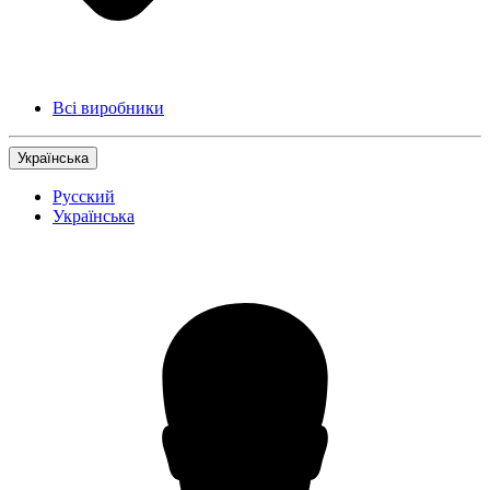
Всі виробники
Українська
Русский
Українська