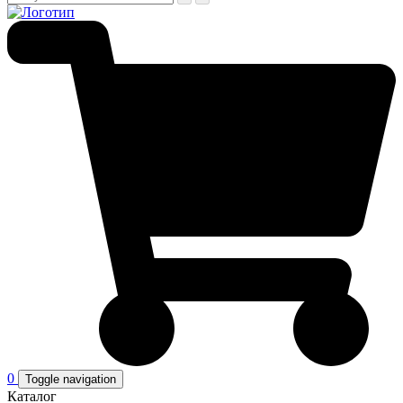
0
Toggle navigation
Каталог