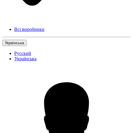
Всі виробники
Українська
Русский
Українська