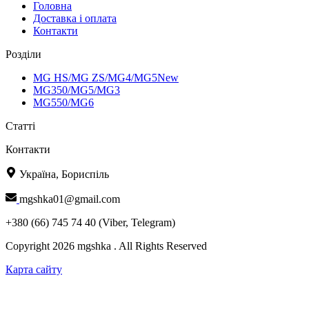
Головна
Доставка і оплата
Контакти
Розділи
MG HS/MG ZS/MG4/MG5New
MG350/MG5/MG3
MG550/MG6
Статті
Контакти
Україна, Бориспіль
mgshka01@gmail.com
+380 (66) 745 74 40 (Viber, Telegram)
Copyright 2026 mgshka . All Rights Reserved
Карта сайту