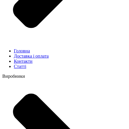
Головна
Доставка і оплата
Контакти
Статті
Виробники