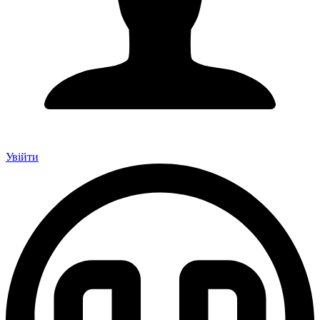
Увійти