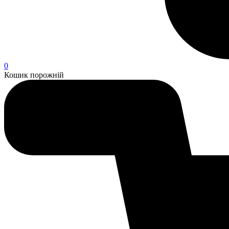
0
Кошик порожній