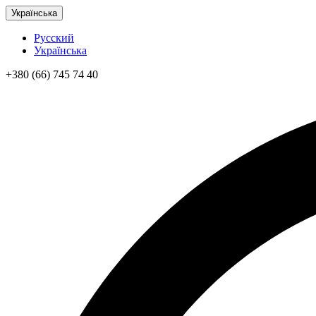
Українська
Русский
Українська
+380 (66) 745 74 40