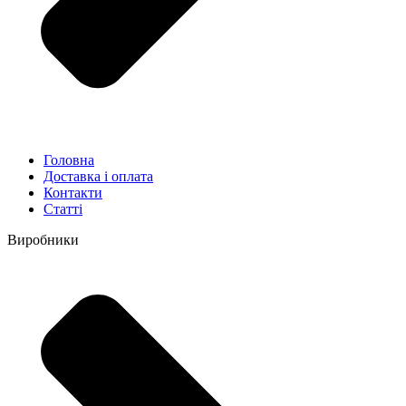
Головна
Доставка і оплата
Контакти
Статті
Виробники