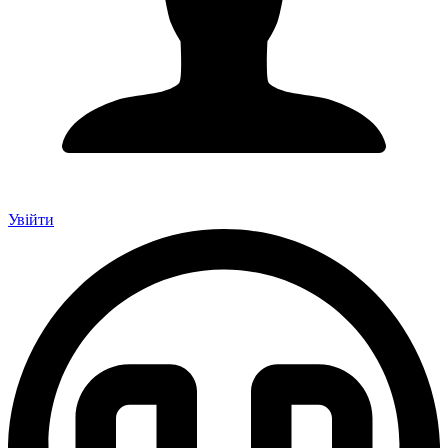
Увійти