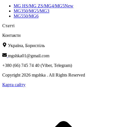
MG HS/MG ZS/MG4/MG5New
MG350/MG5/MG3
MG550/MG6
Статті
Контакти
Україна, Бориспіль
mgshka01@gmail.com
+380 (66) 745 74 40 (Viber, Telegram)
Copyright 2026 mgshka . All Rights Reserved
Карта сайту