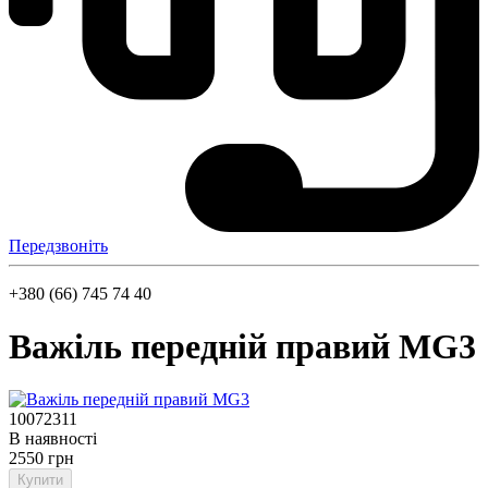
Передзвоніть
+380 (66) 745 74 40
Важіль передній правий MG3
10072311
В наявності
2550 грн
Купити