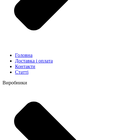
Головна
Доставка і оплата
Контакти
Статті
Виробники