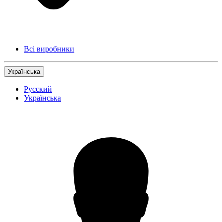
Всі виробники
Українська
Русский
Українська