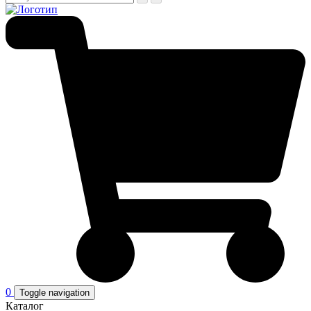
0
Toggle navigation
Каталог