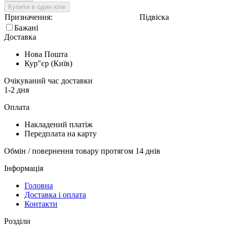
Купити в один клік
Призначення:
Підвіска
Бажані
Доставка
Нова Пошта
Кур"єр (Київ)
Очікуваний час доставки
1-2 дня
Оплата
Накладений платіж
Передплата на карту
Обмін / повернення товару протягом 14 днів
Інформація
Головна
Доставка і оплата
Контакти
Розділи