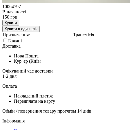
10064797
В наявності
150 грн
Купити
Купити в один клік
Призначення:
Трансмісія
Бажані
Доставка
Нова Пошта
Кур"єр (Київ)
Очікуваний час доставки
1-2 дня
Оплата
Накладений платіж
Передплата на карту
Обмін / повернення товару протягом 14 днів
Інформація