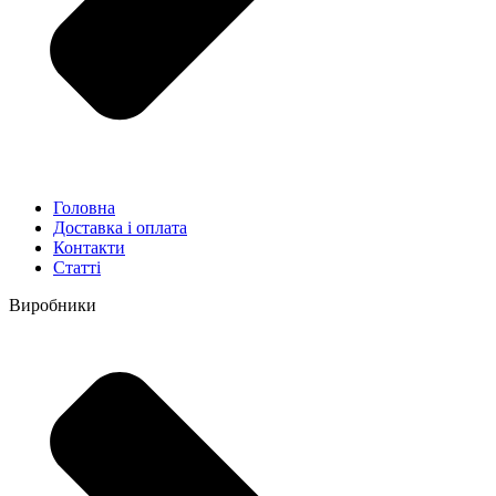
Головна
Доставка і оплата
Контакти
Статті
Виробники