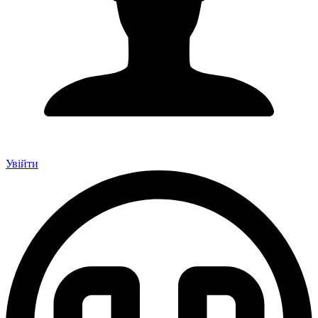
Увійти