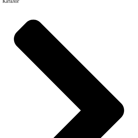
Каталог