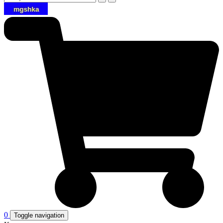
0
Toggle navigation