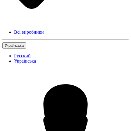
Всі виробники
Українська
Русский
Українська