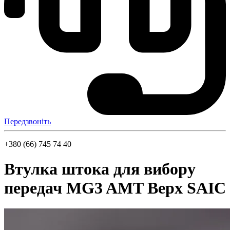
Передзвоніть
+380 (66) 745 74 40
Втулка штока для вибору
передач MG3 AMT Верх SAIC